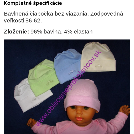
Kompletné špecifikácie
Bavlnená čiapočka bez viazania. Zodpovedná
veľkosti 56-62.
Zloženie:
96% bavlna, 4% elastan