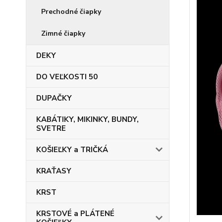
Prechodné čiapky
Zimné čiapky
DEKY
DO VEĽKOSTI 50
DUPAČKY
KABÁTIKY, MIKINKY, BUNDY,
SVETRE
KOŠIEĽKY a TRIČKÁ
KRAŤASY
KRST
KRSTOVÉ a PLÁTENÉ