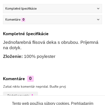
Kompletné špecifikácie
Komentáre
0
Kompletné špecifikácie
Jednofarebná flisová deka s obrubou. Príjemná
na dotyk.
Zloženie:
100% poylester
Komentáre
0
Zatial nikto komentár nepridal. Buďte prvý.
Pridať komentár
Tento web používa súbory cookies. Prehliadaním