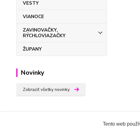
VESTY
VIANOCE
ZAVINOVAČKY,
RÝCHLOVIAZAČKY
ŽUPANY
Novinky
Zobraziť všetky novinky
Tento web použív