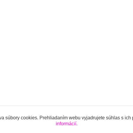
a súbory cookies. Prehliadaním webu vyjadrujete súhlas s ich
informácií.