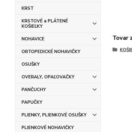
KRST
KRSTOVÉ a PLÁTENÉ
KOŠIEĽKY
Tovar 
NOHAVICE
KOŠI
ORTOPEDICKÉ NOHAVIČKY
OSUŠKY
OVERALY, OPAĽOVAČKY
PANČUCHY
PAPUČKY
PLIENKY, PLIENKOVÉ OSUŠKY
PLIENKOVÉ NOHAVIČKY