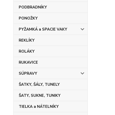
PODBRADNÍKY
PONOŽKY
PYŽAMKÁ a SPACIE VAKY
REKLÍKY
ROLÁKY
RUKAVICE
SÚPRAVY
ŠATKY, ŠÁLY, TUNELY
ŠATY, SUKNE, TUNIKY
TIELKA a NÁTELNÍKY