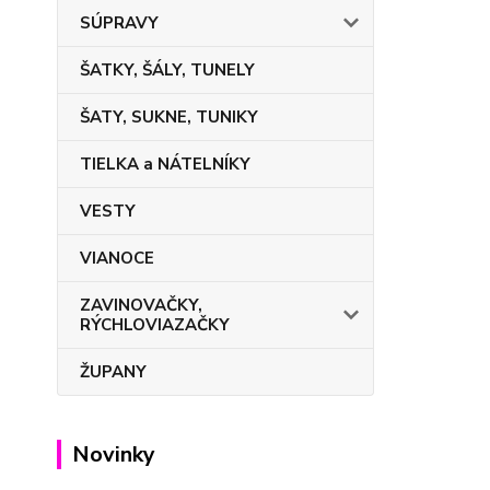
SÚPRAVY
ŠATKY, ŠÁLY, TUNELY
ŠATY, SUKNE, TUNIKY
TIELKA a NÁTELNÍKY
VESTY
VIANOCE
ZAVINOVAČKY,
RÝCHLOVIAZAČKY
ŽUPANY
Novinky