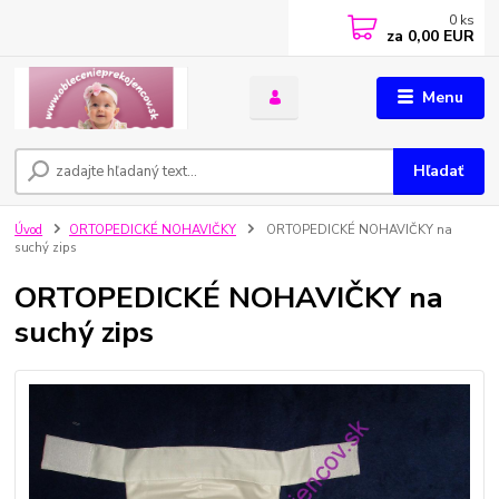
0
ks
za
0,00 EUR
Menu
Hľadať
Úvod
ORTOPEDICKÉ NOHAVIČKY
ORTOPEDICKÉ NOHAVIČKY na
suchý zips
ORTOPEDICKÉ NOHAVIČKY na
suchý zips