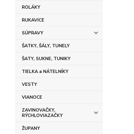
ROLÁKY
RUKAVICE
SÚPRAVY
ŠATKY, ŠÁLY, TUNELY
ŠATY, SUKNE, TUNIKY
TIELKA a NÁTELNÍKY
VESTY
VIANOCE
ZAVINOVAČKY,
RÝCHLOVIAZAČKY
ŽUPANY