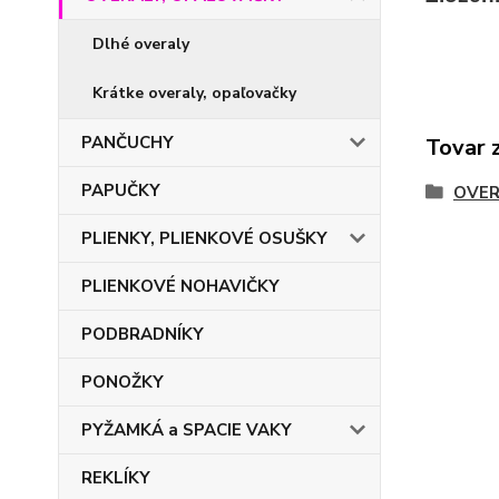
Dlhé overaly
Krátke overaly, opaľovačky
PANČUCHY
Tovar 
PAPUČKY
OVER
PLIENKY, PLIENKOVÉ OSUŠKY
PLIENKOVÉ NOHAVIČKY
PODBRADNÍKY
PONOŽKY
PYŽAMKÁ a SPACIE VAKY
REKLÍKY