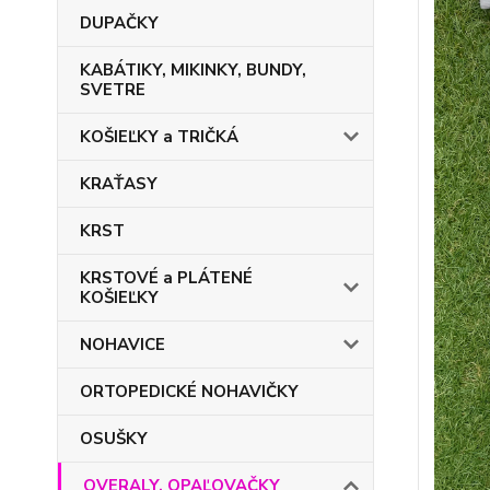
DUPAČKY
KABÁTIKY, MIKINKY, BUNDY,
SVETRE
KOŠIEĽKY a TRIČKÁ
KRAŤASY
KRST
KRSTOVÉ a PLÁTENÉ
KOŠIEĽKY
NOHAVICE
ORTOPEDICKÉ NOHAVIČKY
OSUŠKY
OVERALY, OPAĽOVAČKY