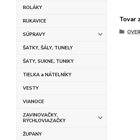
ROLÁKY
Tovar 
RUKAVICE
OVER
SÚPRAVY
ŠATKY, ŠÁLY, TUNELY
ŠATY, SUKNE, TUNIKY
TIELKA a NÁTELNÍKY
VESTY
VIANOCE
ZAVINOVAČKY,
RÝCHLOVIAZAČKY
ŽUPANY