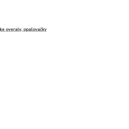
ke overaly, opaľovačky