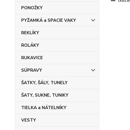
PONOŽKY
PYŽAMKÁ a SPACIE VAKY
REKLÍKY
ROLÁKY
RUKAVICE
SÚPRAVY
ŠATKY, ŠÁLY, TUNELY
ŠATY, SUKNE, TUNIKY
TIELKA a NÁTELNÍKY
VESTY