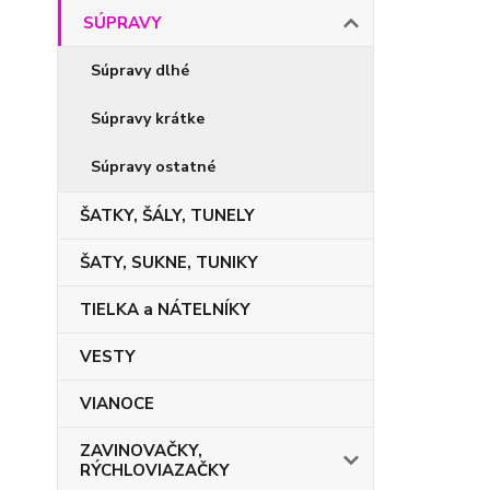
SÚPRAVY
Súpravy dlhé
Súpravy krátke
Súpravy ostatné
ŠATKY, ŠÁLY, TUNELY
ŠATY, SUKNE, TUNIKY
TIELKA a NÁTELNÍKY
VESTY
VIANOCE
ZAVINOVAČKY,
RÝCHLOVIAZAČKY