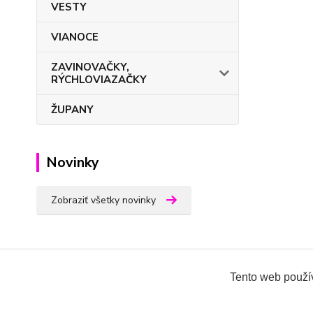
VESTY
VIANOCE
ZAVINOVAČKY,
RÝCHLOVIAZAČKY
ŽUPANY
Novinky
Zobraziť všetky novinky
Tento web použív