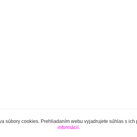
a súbory cookies. Prehliadaním webu vyjadrujete súhlas s ich
informácií.