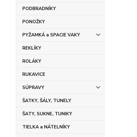
PODBRADNÍKY
PONOŽKY
PYŽAMKÁ a SPACIE VAKY
REKLÍKY
ROLÁKY
RUKAVICE
SÚPRAVY
ŠATKY, ŠÁLY, TUNELY
ŠATY, SUKNE, TUNIKY
TIELKA a NÁTELNÍKY