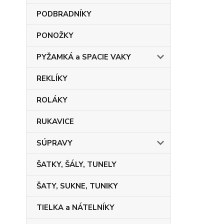
PODBRADNÍKY
PONOŽKY
PYŽAMKÁ a SPACIE VAKY
REKLÍKY
ROLÁKY
RUKAVICE
SÚPRAVY
ŠATKY, ŠÁLY, TUNELY
ŠATY, SUKNE, TUNIKY
TIELKA a NÁTELNÍKY