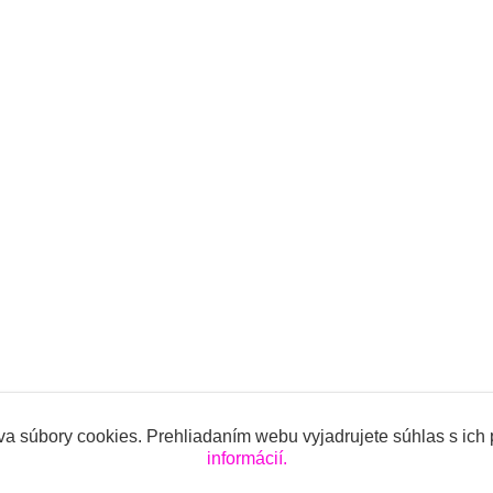
a súbory cookies. Prehliadaním webu vyjadrujete súhlas s ich
informácií.