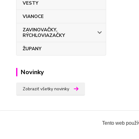
VESTY
VIANOCE
ZAVINOVAČKY,
RÝCHLOVIAZAČKY
ŽUPANY
Novinky
Zobraziť všetky novinky
Tento web použív