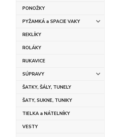
PONOŽKY
PYŽAMKÁ a SPACIE VAKY
REKLÍKY
ROLÁKY
RUKAVICE
SÚPRAVY
ŠATKY, ŠÁLY, TUNELY
ŠATY, SUKNE, TUNIKY
TIELKA a NÁTELNÍKY
VESTY