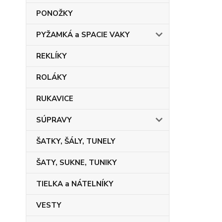
PONOŽKY
PYŽAMKÁ a SPACIE VAKY
REKLÍKY
ROLÁKY
RUKAVICE
SÚPRAVY
ŠATKY, ŠÁLY, TUNELY
ŠATY, SUKNE, TUNIKY
TIELKA a NÁTELNÍKY
VESTY