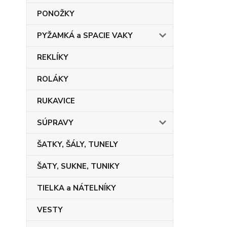
PONOŽKY
PYŽAMKÁ a SPACIE VAKY
REKLÍKY
ROLÁKY
RUKAVICE
SÚPRAVY
ŠATKY, ŠÁLY, TUNELY
ŠATY, SUKNE, TUNIKY
TIELKA a NÁTELNÍKY
VESTY