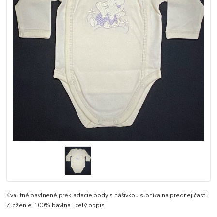
Kvalitné bavlnené prekladacie body s nášivkou sloníka na prednej časti.
Zloženie: 100% bavlna
celý popis