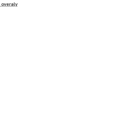
 overaly