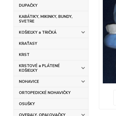
DUPAČKY
KABÁTIKY, MIKINKY, BUNDY,
SVETRE
KOŠIEĽKY a TRIČKÁ
KRAŤASY
KRST
KRSTOVÉ a PLÁTENÉ
KOŠIEĽKY
NOHAVICE
ORTOPEDICKÉ NOHAVIČKY
OSUŠKY
OVERALY, OPAĽOVAČKY