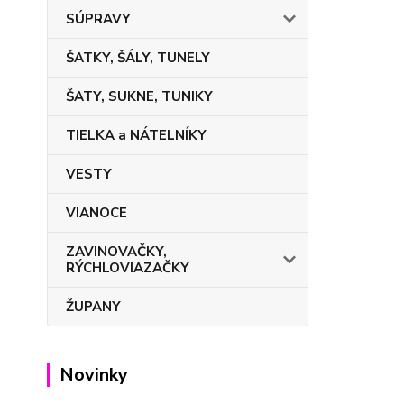
SÚPRAVY
ŠATKY, ŠÁLY, TUNELY
ŠATY, SUKNE, TUNIKY
TIELKA a NÁTELNÍKY
VESTY
VIANOCE
ZAVINOVAČKY,
RÝCHLOVIAZAČKY
ŽUPANY
Novinky