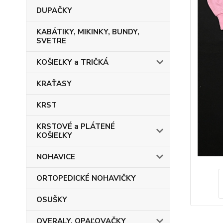
DUPAČKY
KABÁTIKY, MIKINKY, BUNDY,
SVETRE
KOŠIEĽKY a TRIČKÁ
KRAŤASY
KRST
KRSTOVÉ a PLÁTENÉ
KOŠIEĽKY
NOHAVICE
ORTOPEDICKÉ NOHAVIČKY
OSUŠKY
OVERALY, OPAĽOVAČKY