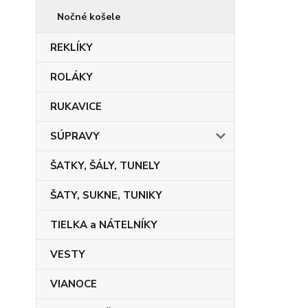
Nočné košele
REKLÍKY
ROLÁKY
RUKAVICE
SÚPRAVY
ŠATKY, ŠÁLY, TUNELY
ŠATY, SUKNE, TUNIKY
TIELKA a NÁTELNÍKY
VESTY
VIANOCE