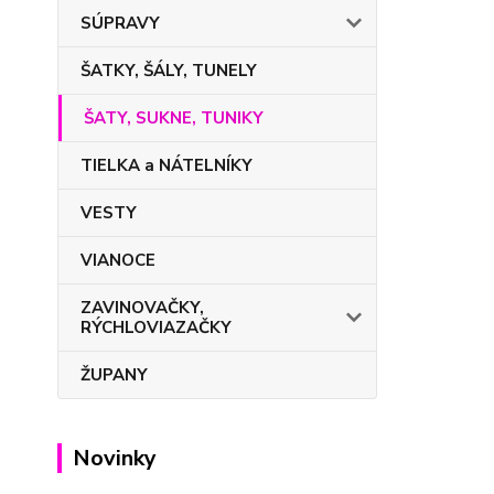
SÚPRAVY
ŠATKY, ŠÁLY, TUNELY
ŠATY, SUKNE, TUNIKY
TIELKA a NÁTELNÍKY
VESTY
VIANOCE
ZAVINOVAČKY,
RÝCHLOVIAZAČKY
ŽUPANY
Novinky