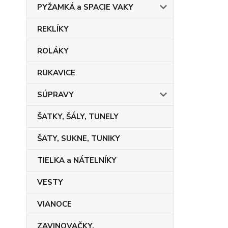
PYŽAMKÁ a SPACIE VAKY
REKLÍKY
ROLÁKY
RUKAVICE
SÚPRAVY
ŠATKY, ŠÁLY, TUNELY
ŠATY, SUKNE, TUNIKY
TIELKA a NÁTELNÍKY
VESTY
VIANOCE
ZAVINOVAČKY,